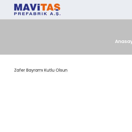
Anasa
Zafer Bayramı Kutlu Olsun