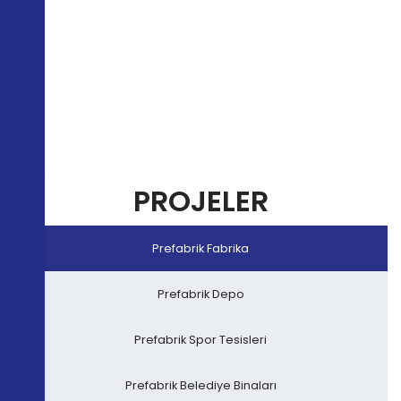
PROJELER
Prefabrik Fabrika
Prefabrik Depo
Prefabrik Spor Tesisleri
Prefabrik Belediye Binaları