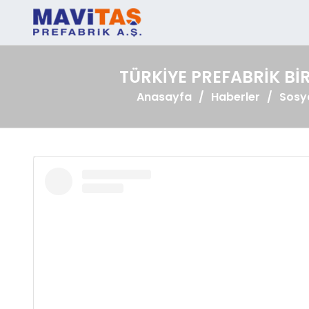
TÜRKIYE PREFABRIK BI
Anasayfa
Haberler
Sosy