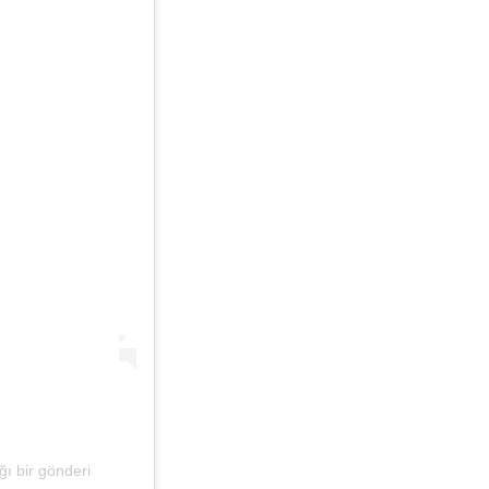
ğı bir gönderi