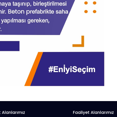
t Alanlarımız
Faaliyet Alanlarımız