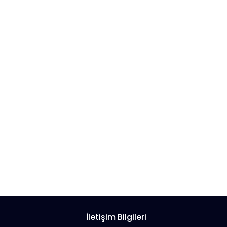
İletişim Bilgileri