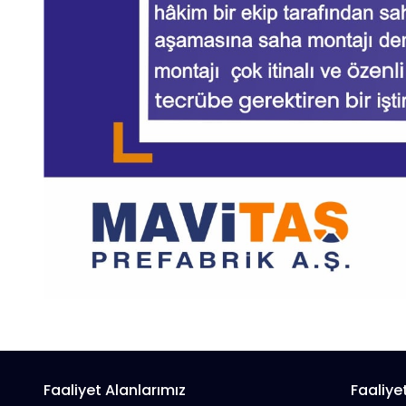
Faaliyet Alanlarımız
Faaliye