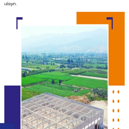
ulaşın.