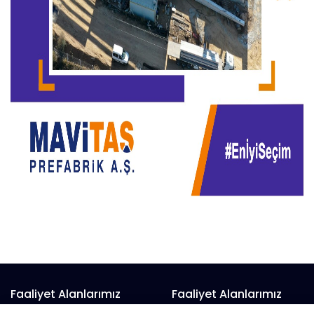
Faaliyet Alanlarımız
Faaliyet Alanlarımız