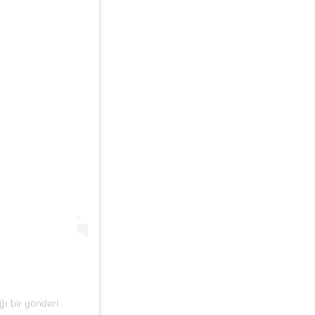
ğı bir gönderi