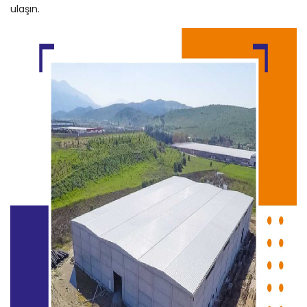
ulaşın.