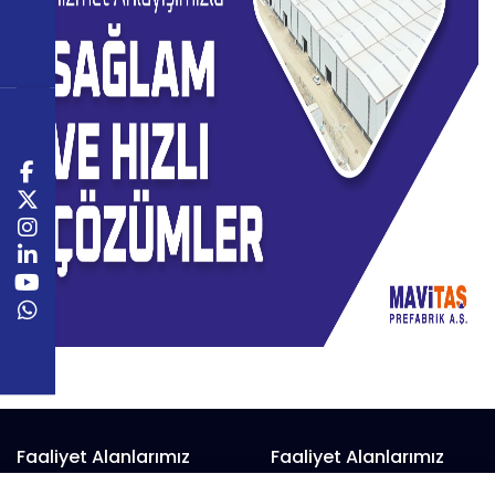
Faaliyet Alanlarımız
Faaliyet Alanlarımız