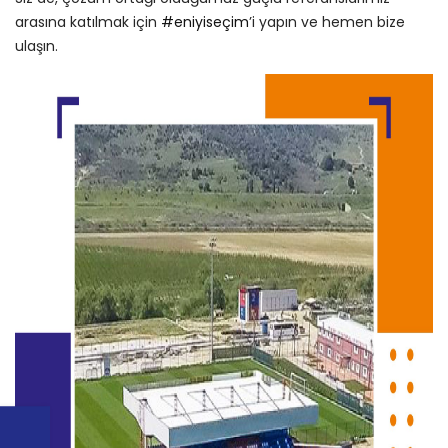
arasına katılmak için
#eniyiseçim
’i yapın ve hemen bize
ulaşın.