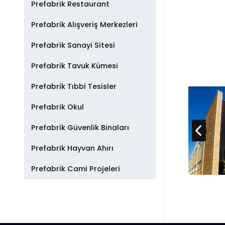
Prefabrik Restaurant
Prefabrik Alışveriş Merkezleri
Prefabrik Sanayi Sitesi
Prefabrik Tavuk Kümesi
Prefabrik Tıbbi Tesisler
Prefabrik Okul
Prefabrik Güvenlik Binaları
Prefabrik Hayvan Ahırı
Prefabrik Cami Projeleri