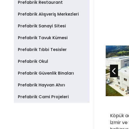
Prefabrik Restaurant
Prefabrik Alışveriş Merkezleri
Prefabrik Sanayi Sitesi
Prefabrik Tavuk Kümesi
Prefabrik Tıbbi Tesisler
Prefabrik Okul
Prefabrik Güvenlik Binaları
Prefabrik Hayvan Ahırı
Prefabrik Cami Projeleri
Köpük ad
İzmir ve 